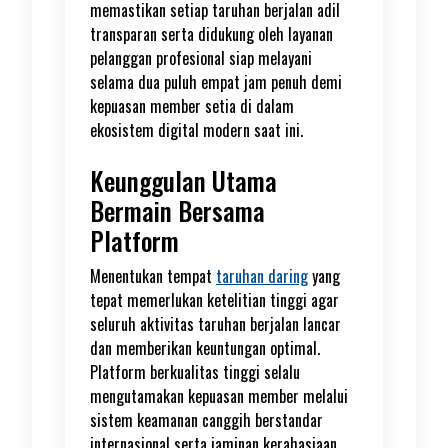
memastikan setiap taruhan berjalan adil
transparan serta didukung oleh layanan
pelanggan profesional siap melayani
selama dua puluh empat jam penuh demi
kepuasan member setia di dalam
ekosistem digital modern saat ini.
Keunggulan Utama
Bermain Bersama
Platform
Menentukan tempat
taruhan daring
yang
tepat memerlukan ketelitian tinggi agar
seluruh aktivitas taruhan berjalan lancar
dan memberikan keuntungan optimal.
Platform berkualitas tinggi selalu
mengutamakan kepuasan member melalui
sistem keamanan canggih berstandar
internasional serta jaminan kerahasiaan