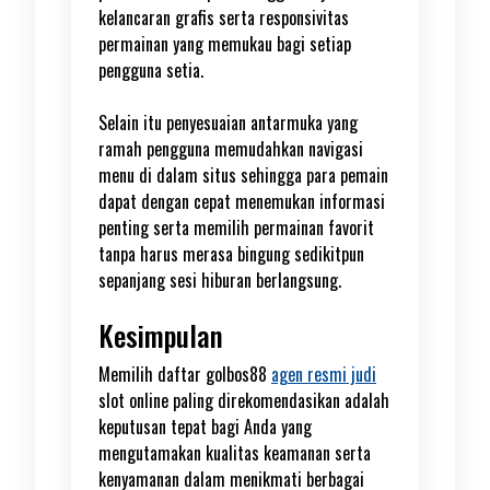
kelancaran grafis serta responsivitas
permainan yang memukau bagi setiap
pengguna setia.
Selain itu penyesuaian antarmuka yang
ramah pengguna memudahkan navigasi
menu di dalam situs sehingga para pemain
dapat dengan cepat menemukan informasi
penting serta memilih permainan favorit
tanpa harus merasa bingung sedikitpun
sepanjang sesi hiburan berlangsung.
Kesimpulan
Memilih daftar golbos88
agen resmi judi
slot online paling direkomendasikan adalah
keputusan tepat bagi Anda yang
mengutamakan kualitas keamanan serta
kenyamanan dalam menikmati berbagai