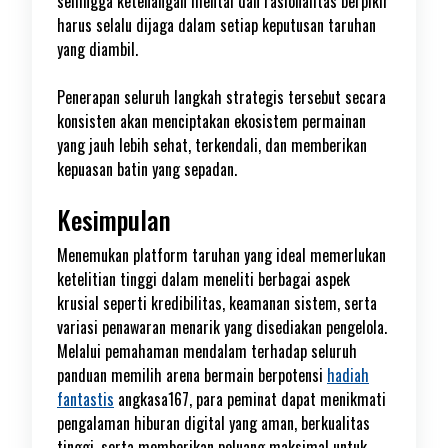
sehingga ketenangan mental dan rasionalitas berpikir
harus selalu dijaga dalam setiap keputusan taruhan
yang diambil.
Penerapan seluruh langkah strategis tersebut secara
konsisten akan menciptakan ekosistem permainan
yang jauh lebih sehat, terkendali, dan memberikan
kepuasan batin yang sepadan.
Kesimpulan
Menemukan platform taruhan yang ideal memerlukan
ketelitian tinggi dalam meneliti berbagai aspek
krusial seperti kredibilitas, keamanan sistem, serta
variasi penawaran menarik yang disediakan pengelola.
Melalui pemahaman mendalam terhadap seluruh
panduan memilih arena bermain berpotensi
hadiah
fantastis
angkasa167, para peminat dapat menikmati
pengalaman hiburan digital yang aman, berkualitas
tinggi, serta memberikan peluang maksimal untuk