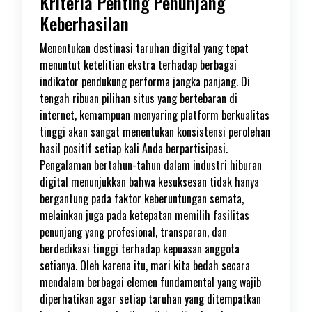
Kriteria Penting Penunjang
Keberhasilan
Menentukan destinasi taruhan digital yang tepat
menuntut ketelitian ekstra terhadap berbagai
indikator pendukung performa jangka panjang. Di
tengah ribuan pilihan situs yang bertebaran di
internet, kemampuan menyaring platform berkualitas
tinggi akan sangat menentukan konsistensi perolehan
hasil positif setiap kali Anda berpartisipasi.
Pengalaman bertahun-tahun dalam industri hiburan
digital menunjukkan bahwa kesuksesan tidak hanya
bergantung pada faktor keberuntungan semata,
melainkan juga pada ketepatan memilih fasilitas
penunjang yang profesional, transparan, dan
berdedikasi tinggi terhadap kepuasan anggota
setianya. Oleh karena itu, mari kita bedah secara
mendalam berbagai elemen fundamental yang wajib
diperhatikan agar setiap taruhan yang ditempatkan