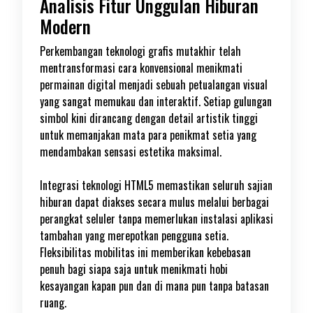
Analisis Fitur Unggulan Hiburan
Modern
Perkembangan teknologi grafis mutakhir telah
mentransformasi cara konvensional menikmati
permainan digital menjadi sebuah petualangan visual
yang sangat memukau dan interaktif. Setiap gulungan
simbol kini dirancang dengan detail artistik tinggi
untuk memanjakan mata para penikmat setia yang
mendambakan sensasi estetika maksimal.
Integrasi teknologi HTML5 memastikan seluruh sajian
hiburan dapat diakses secara mulus melalui berbagai
perangkat seluler tanpa memerlukan instalasi aplikasi
tambahan yang merepotkan pengguna setia.
Fleksibilitas mobilitas ini memberikan kebebasan
penuh bagi siapa saja untuk menikmati hobi
kesayangan kapan pun dan di mana pun tanpa batasan
ruang.