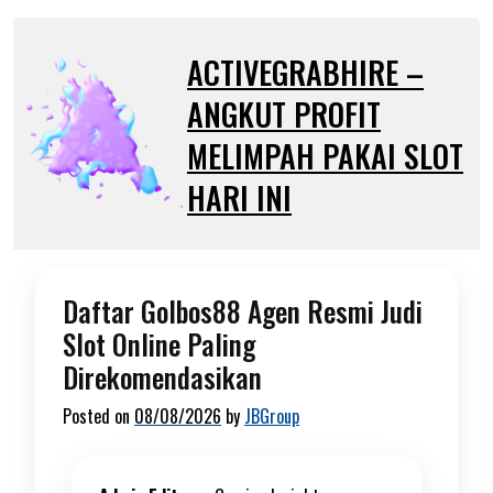
Skip
to
ACTIVEGRABHIRE –
content
ANGKUT PROFIT
MELIMPAH PAKAI SLOT
HARI INI
Daftar Golbos88 Agen Resmi Judi
Slot Online Paling
Direkomendasikan
Posted on
08/08/2026
by
JBGroup