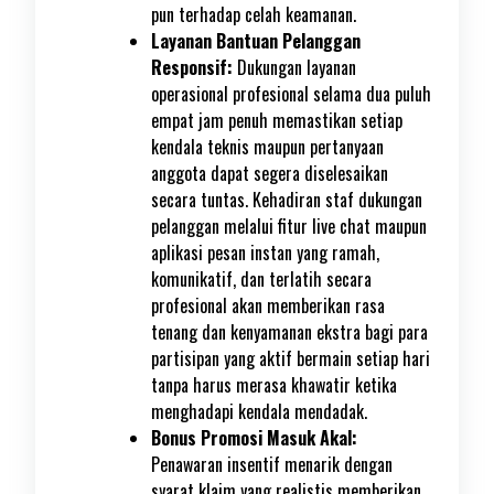
pun terhadap celah keamanan.
Layanan Bantuan Pelanggan
Responsif:
Dukungan layanan
operasional profesional selama dua puluh
empat jam penuh memastikan setiap
kendala teknis maupun pertanyaan
anggota dapat segera diselesaikan
secara tuntas. Kehadiran staf dukungan
pelanggan melalui fitur live chat maupun
aplikasi pesan instan yang ramah,
komunikatif, dan terlatih secara
profesional akan memberikan rasa
tenang dan kenyamanan ekstra bagi para
partisipan yang aktif bermain setiap hari
tanpa harus merasa khawatir ketika
menghadapi kendala mendadak.
Bonus Promosi Masuk Akal:
Penawaran insentif menarik dengan
syarat klaim yang realistis memberikan