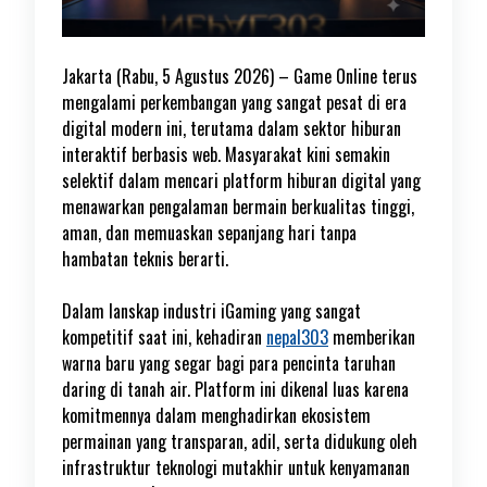
Jakarta (Rabu, 5 Agustus 2026) – Game Online terus
mengalami perkembangan yang sangat pesat di era
digital modern ini, terutama dalam sektor hiburan
interaktif berbasis web. Masyarakat kini semakin
selektif dalam mencari platform hiburan digital yang
menawarkan pengalaman bermain berkualitas tinggi,
aman, dan memuaskan sepanjang hari tanpa
hambatan teknis berarti.
Dalam lanskap industri iGaming yang sangat
kompetitif saat ini, kehadiran
nepal303
memberikan
warna baru yang segar bagi para pencinta taruhan
daring di tanah air. Platform ini dikenal luas karena
komitmennya dalam menghadirkan ekosistem
permainan yang transparan, adil, serta didukung oleh
infrastruktur teknologi mutakhir untuk kenyamanan