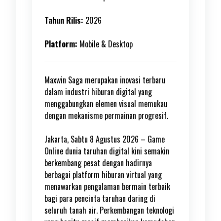
Tahun Rilis:
2026
Platform:
Mobile & Desktop
Maxwin Saga merupakan inovasi terbaru
dalam industri hiburan digital yang
menggabungkan elemen visual memukau
dengan mekanisme permainan progresif.
Jakarta, Sabtu 8 Agustus 2026 – Game
Online dunia taruhan digital kini semakin
berkembang pesat dengan hadirnya
berbagai platform hiburan virtual yang
menawarkan pengalaman bermain terbaik
bagi para pencinta taruhan daring di
seluruh tanah air. Perkembangan teknologi