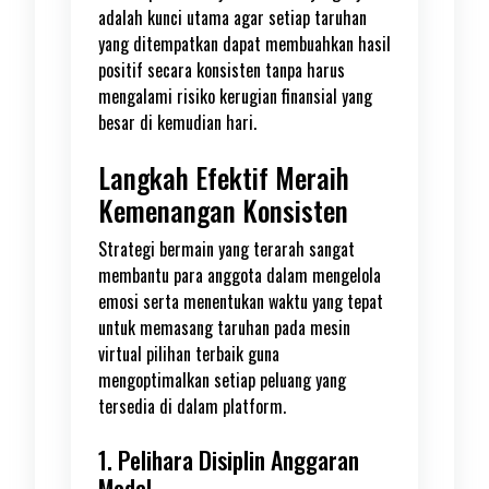
adalah kunci utama agar setiap taruhan
yang ditempatkan dapat membuahkan hasil
positif secara konsisten tanpa harus
mengalami risiko kerugian finansial yang
besar di kemudian hari.
Langkah Efektif Meraih
Kemenangan Konsisten
Strategi bermain yang terarah sangat
membantu para anggota dalam mengelola
emosi serta menentukan waktu yang tepat
untuk memasang taruhan pada mesin
virtual pilihan terbaik guna
mengoptimalkan setiap peluang yang
tersedia di dalam platform.
1. Pelihara Disiplin Anggaran
Modal