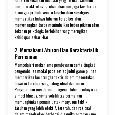
Anda. Perencanaan finansial yang terukur sebelum
memulai aktivitas taruhan akan menjaga kesehatan
keuangan pribadi secara keseluruhan sekaligus
memastikan bahwa hiburan tetap berjalan
menyenangkan tanpa menimbulkan beban pikiran atau
tekanan psikologis berlebihan yang merugikan
kehidupan sehari-hari.
2. Memahami Aturan Dan Karakteristik
Permainan
Mempelajari mekanisme pembayaran serta tingkat
pengembalian modal pada setiap judul game pilihan
memberikan keuntungan taktis dalam menentukan
besaran taruhan yang paling ideal dan aman.
Pengetahuan mendalam mengenai tabel pembayaran,
simbol khusus, serta volatilitas permainan
memungkinkan pemain untuk menyusun taktik
taruhan yang lebih efektif, terarah, dan rasional
dalam menghadapi berbagai dinamika putaran yang