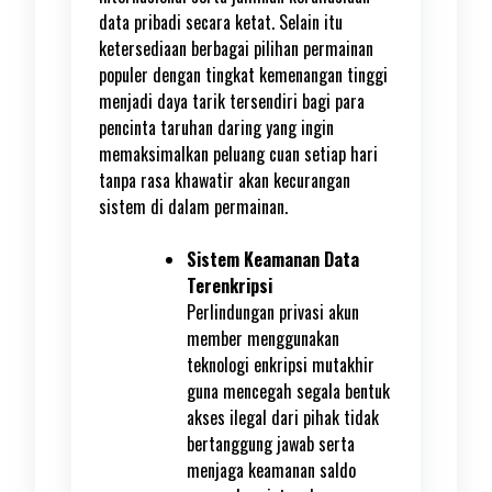
data pribadi secara ketat. Selain itu
ketersediaan berbagai pilihan permainan
populer dengan tingkat kemenangan tinggi
menjadi daya tarik tersendiri bagi para
pencinta taruhan daring yang ingin
memaksimalkan peluang cuan setiap hari
tanpa rasa khawatir akan kecurangan
sistem di dalam permainan.
Sistem Keamanan Data
Terenkripsi
Perlindungan privasi akun
member menggunakan
teknologi enkripsi mutakhir
guna mencegah segala bentuk
akses ilegal dari pihak tidak
bertanggung jawab serta
menjaga keamanan saldo