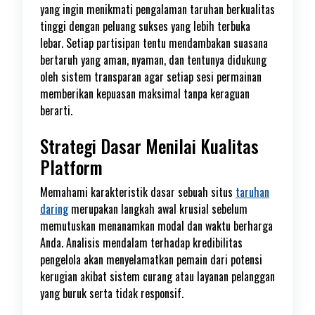
yang ingin menikmati pengalaman taruhan berkualitas
tinggi dengan peluang sukses yang lebih terbuka
lebar. Setiap partisipan tentu mendambakan suasana
bertaruh yang aman, nyaman, dan tentunya didukung
oleh sistem transparan agar setiap sesi permainan
memberikan kepuasan maksimal tanpa keraguan
berarti.
Strategi Dasar Menilai Kualitas
Platform
Memahami karakteristik dasar sebuah situs
taruhan
daring
merupakan langkah awal krusial sebelum
memutuskan menanamkan modal dan waktu berharga
Anda. Analisis mendalam terhadap kredibilitas
pengelola akan menyelamatkan pemain dari potensi
kerugian akibat sistem curang atau layanan pelanggan
yang buruk serta tidak responsif.